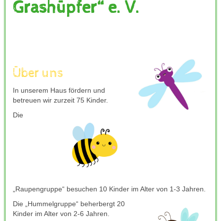
Grashüpfer“ e. V.
Kinder die Welt entdecken, ist es fuer Eltern genauso wichtig,
eigene Momente zum Durchatmen und fuer den persoenlichen
Ausgleich zu finden. Es geht darum, die eigenen Batterien wieder
aufzuladen, um mit frischer Kraft fuer die Familie da zu sein.
Manchmal bedeutet das einfach, in eine andere Welt einzutauchen
die nur fuer Erwachsene bestimmt ist. Eine kleine Auszeit mit
spannender Unterhaltung kann wahre Wunder wirken. Fuer solche
Über uns
Momente, in denen man einfach mal abschalten moechte, bieten
sichere und gut bewertete Plattformen eine Moeglichkeit zur
In unserem Haus fördern und
Entspannung. Auf Portalen wie
deutsches-casino-online.com
betreuen wir zurzeit 75 Kinder.
finden Erwachsene transparente Informationen, um eine bewusste
Entscheidung fuer ihr Freizeitvergnuegen zu treffen. Es ist eine
Die
moderne Form der Erholung, die, verantwortungsvoll genossen,
einen willkommenen Kontrast zum turbulenten Familienalltag
darstellen kann und neue Energie spendet.
Giropay bleibt auch 2026 eine beliebte Zahlungsmethode fÃ¼r
deutsche Casino-Spieler, da Transaktionen direkt Ã¼ber das
Online-Banking abgewickelt werden kÃ¶nnen. Ein Vergleich der
besten Online Casinos mit Giropay
hilft dabei, seriÃ¶se Anbiete
„Raupengruppe“ besuchen 10 Kinder im Alter von 1-3 Jahren.
mit sicheren Zahlungsprozessen, fairen Bonusbedingungen und
Die „Hummelgruppe“ beherbergt 20
zuverlÃ¤ssigem Kundenservice zu finden. So kÃ¶nnen Spieler
Kinder im Alter von 2-6 Jahren.
fundierte Entscheidungen treffen und ihre bevorzugte Casino-