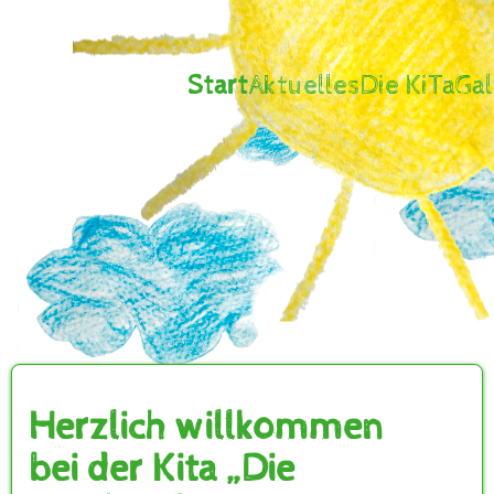
Start
Aktuelles
Die KiTa
Gal
Der Alltag als Eltern ist erfuellend, aber zweifellos auch fordernd.
Herzlich willkommen
Man investiert so viel Energie und Liebe, um sicherzustellen, dass
die Kleinen den besten Start ins Leben bekommen, zum Beispiel i
bei der Kita „Die
einer engagierten Einrichtung wie der Kita die Grashuepfer, wo
Spielen und Lernen Hand in Hand gehen. Doch waehrend die