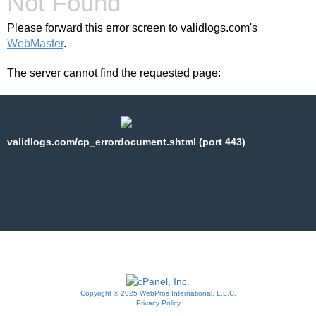
Not Found
Please forward this error screen to validlogs.com's
WebMaster
.
The server cannot find the requested page:
validlogs.com/cp_errordocument.shtml (port 443)
Copyright © 2025 WebPros International, L.L.C.
Privacy Policy