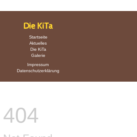
Die KiTa
Startseite
Aktuelles
Die KiTa
Galerie
Impressum
Datenschutzerklärung
404