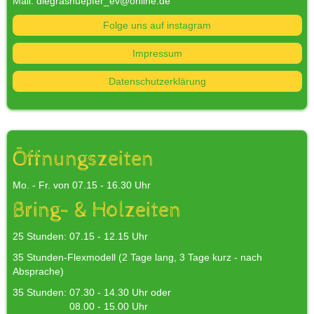
Mail: diegrashuepfer_ev@online.de
Folge uns auf instagram
Impressum
Datenschutzerklärung
Öffnungszeiten
Mo. - Fr. von 07.15 - 16.30 Uhr
Bring- & Holzeiten
25 Stunden: 07.15 - 12.15 Uhr
35 Stunden-Flexmodell (2 Tage lang, 3 Tage kurz - nach
Absprache)
35 Stunden:
07.30 - 14.30 Uhr oder
08.00 - 15.00 Uhr