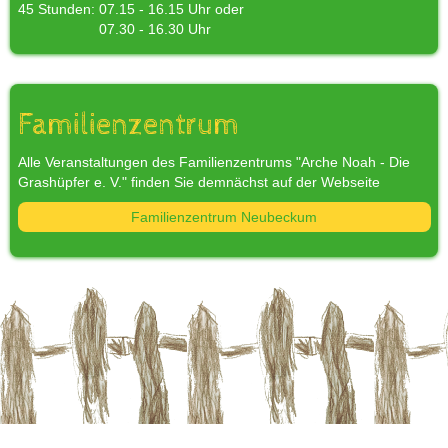
45 Stunden:
07.15 - 16.15 Uhr oder
07.30 - 16.30 Uhr
Familienzentrum
Alle Veranstaltungen des Familienzentrums "Arche Noah - Die
Grashüpfer e. V." finden Sie demnächst auf der Webseite
Familienzentrum Neubeckum