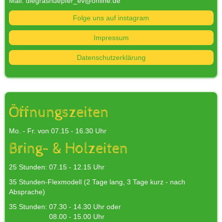
Mail: diegrashuepfer_ev@online.de
Folge uns auf instagram
Impressum
Datenschutzerklärung
Öffnungszeiten
Mo. - Fr. von 07.15 - 16.30 Uhr
Bring- & Holzeiten
25 Stunden: 07.15 - 12.15 Uhr
35 Stunden-Flexmodell (2 Tage lang, 3 Tage kurz - nach
Absprache)
35 Stunden:
07.30 - 14.30 Uhr oder
08.00 - 15.00 Uhr