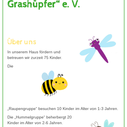
Grashüpfer“ e. V.
Kinder die Welt entdecken, ist es fuer Eltern genauso wichtig,
eigene Momente zum Durchatmen und fuer den persoenlichen
Ausgleich zu finden. Es geht darum, die eigenen Batterien wieder
aufzuladen, um mit frischer Kraft fuer die Familie da zu sein.
Manchmal bedeutet das einfach, in eine andere Welt einzutauchen
die nur fuer Erwachsene bestimmt ist. Eine kleine Auszeit mit
spannender Unterhaltung kann wahre Wunder wirken. Fuer solche
Über uns
Momente, in denen man einfach mal abschalten moechte, bieten
sichere und gut bewertete Plattformen eine Moeglichkeit zur
In unserem Haus fördern und
Entspannung. Auf Portalen wie
deutsches-casino-online.com
betreuen wir zurzeit 75 Kinder.
finden Erwachsene transparente Informationen, um eine bewusste
Entscheidung fuer ihr Freizeitvergnuegen zu treffen. Es ist eine
Die
moderne Form der Erholung, die, verantwortungsvoll genossen,
einen willkommenen Kontrast zum turbulenten Familienalltag
darstellen kann und neue Energie spendet.
Giropay bleibt auch 2026 eine beliebte Zahlungsmethode fÃ¼r
deutsche Casino-Spieler, da Transaktionen direkt Ã¼ber das
Online-Banking abgewickelt werden kÃ¶nnen. Ein Vergleich der
besten Online Casinos mit Giropay
hilft dabei, seriÃ¶se Anbiete
„Raupengruppe“ besuchen 10 Kinder im Alter von 1-3 Jahren.
mit sicheren Zahlungsprozessen, fairen Bonusbedingungen und
Die „Hummelgruppe“ beherbergt 20
zuverlÃ¤ssigem Kundenservice zu finden. So kÃ¶nnen Spieler
Kinder im Alter von 2-6 Jahren.
fundierte Entscheidungen treffen und ihre bevorzugte Casino-