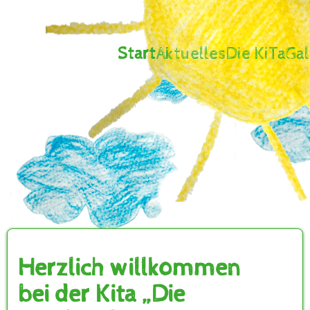
Start
Aktuelles
Die KiTa
Gal
Der Alltag als Eltern ist erfuellend, aber zweifellos auch fordernd.
Herzlich willkommen
Man investiert so viel Energie und Liebe, um sicherzustellen, dass
die Kleinen den besten Start ins Leben bekommen, zum Beispiel i
bei der Kita „Die
einer engagierten Einrichtung wie der Kita die Grashuepfer, wo
Spielen und Lernen Hand in Hand gehen. Doch waehrend die