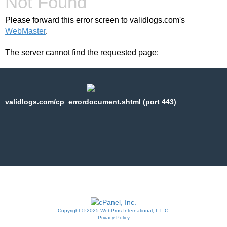
Not Found
Please forward this error screen to validlogs.com's
WebMaster
.
The server cannot find the requested page:
validlogs.com/cp_errordocument.shtml (port 443)
Copyright © 2025 WebPros International, L.L.C.
Privacy Policy