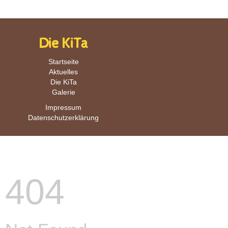
Die KiTa
Startseite
Aktuelles
Die KiTa
Galerie
Impressum
Datenschutzerklärung
404