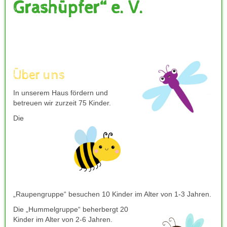
Grashüpfer“ e. V.
Kinder die Welt entdecken, ist es fuer Eltern genauso wichtig,
eigene Momente zum Durchatmen und fuer den persoenlichen
Ausgleich zu finden. Es geht darum, die eigenen Batterien wieder
aufzuladen, um mit frischer Kraft fuer die Familie da zu sein.
Manchmal bedeutet das einfach, in eine andere Welt einzutauchen
die nur fuer Erwachsene bestimmt ist. Eine kleine Auszeit mit
spannender Unterhaltung kann wahre Wunder wirken. Fuer solche
Über uns
Momente, in denen man einfach mal abschalten moechte, bieten
sichere und gut bewertete Plattformen eine Moeglichkeit zur
In unserem Haus fördern und
Entspannung. Auf Portalen wie
deutsches-casino-online.com
betreuen wir zurzeit 75 Kinder.
finden Erwachsene transparente Informationen, um eine bewusste
Entscheidung fuer ihr Freizeitvergnuegen zu treffen. Es ist eine
Die
moderne Form der Erholung, die, verantwortungsvoll genossen,
einen willkommenen Kontrast zum turbulenten Familienalltag
darstellen kann und neue Energie spendet.
Giropay bleibt auch 2026 eine beliebte Zahlungsmethode fÃ¼r
deutsche Casino-Spieler, da Transaktionen direkt Ã¼ber das
Online-Banking abgewickelt werden kÃ¶nnen. Ein Vergleich der
besten Online Casinos mit Giropay
hilft dabei, seriÃ¶se Anbiete
„Raupengruppe“ besuchen 10 Kinder im Alter von 1-3 Jahren.
mit sicheren Zahlungsprozessen, fairen Bonusbedingungen und
Die „Hummelgruppe“ beherbergt 20
zuverlÃ¤ssigem Kundenservice zu finden. So kÃ¶nnen Spieler
Kinder im Alter von 2-6 Jahren.
fundierte Entscheidungen treffen und ihre bevorzugte Casino-