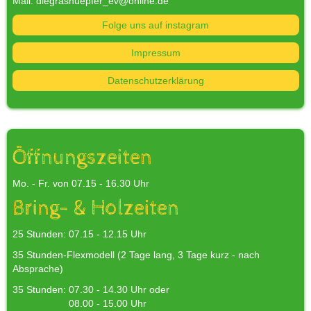
Mail: diegrashuepfer_ev@online.de
Folge uns auf instagram
Impressum
Datenschutzerklärung
Öffnungszeiten
Mo. - Fr. von 07.15 - 16.30 Uhr
Bring- & Holzeiten
25 Stunden: 07.15 - 12.15 Uhr
35 Stunden-Flexmodell (2 Tage lang, 3 Tage kurz - nach
Absprache)
35 Stunden:
07.30 - 14.30 Uhr oder
08.00 - 15.00 Uhr