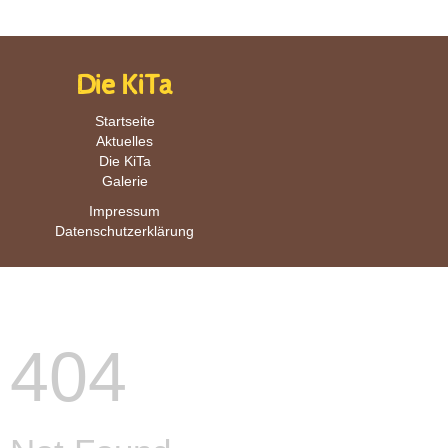
Die KiTa
Startseite
Aktuelles
Die KiTa
Galerie
Impressum
Datenschutzerklärung
404