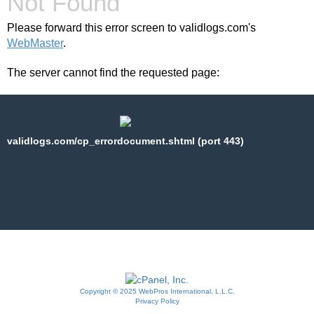
Not Found
Please forward this error screen to validlogs.com's
WebMaster
.
The server cannot find the requested page:
validlogs.com/cp_errordocument.shtml (port 443)
Copyright © 2025 WebPros International, L.L.C.
Privacy Policy