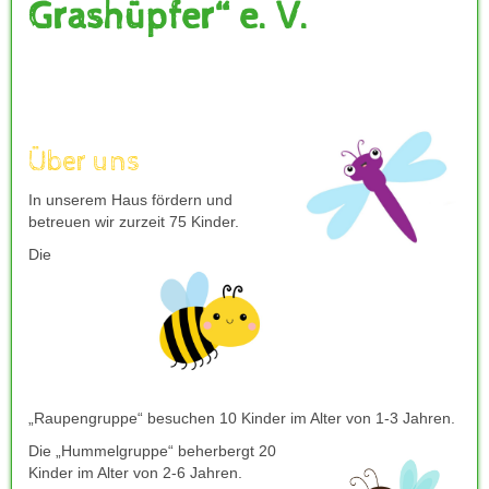
Grashüpfer“ e. V.
Kinder die Welt entdecken, ist es fuer Eltern genauso wichtig,
eigene Momente zum Durchatmen und fuer den persoenlichen
Ausgleich zu finden. Es geht darum, die eigenen Batterien wieder
aufzuladen, um mit frischer Kraft fuer die Familie da zu sein.
Manchmal bedeutet das einfach, in eine andere Welt einzutauchen
die nur fuer Erwachsene bestimmt ist. Eine kleine Auszeit mit
spannender Unterhaltung kann wahre Wunder wirken. Fuer solche
Über uns
Momente, in denen man einfach mal abschalten moechte, bieten
sichere und gut bewertete Plattformen eine Moeglichkeit zur
In unserem Haus fördern und
Entspannung. Auf Portalen wie
deutsches-casino-online.com
betreuen wir zurzeit 75 Kinder.
finden Erwachsene transparente Informationen, um eine bewusste
Entscheidung fuer ihr Freizeitvergnuegen zu treffen. Es ist eine
Die
moderne Form der Erholung, die, verantwortungsvoll genossen,
einen willkommenen Kontrast zum turbulenten Familienalltag
darstellen kann und neue Energie spendet.
Giropay bleibt auch 2026 eine beliebte Zahlungsmethode fÃ¼r
deutsche Casino-Spieler, da Transaktionen direkt Ã¼ber das
Online-Banking abgewickelt werden kÃ¶nnen. Ein Vergleich der
besten Online Casinos mit Giropay
hilft dabei, seriÃ¶se Anbiete
„Raupengruppe“ besuchen 10 Kinder im Alter von 1-3 Jahren.
mit sicheren Zahlungsprozessen, fairen Bonusbedingungen und
Die „Hummelgruppe“ beherbergt 20
zuverlÃ¤ssigem Kundenservice zu finden. So kÃ¶nnen Spieler
Kinder im Alter von 2-6 Jahren.
fundierte Entscheidungen treffen und ihre bevorzugte Casino-