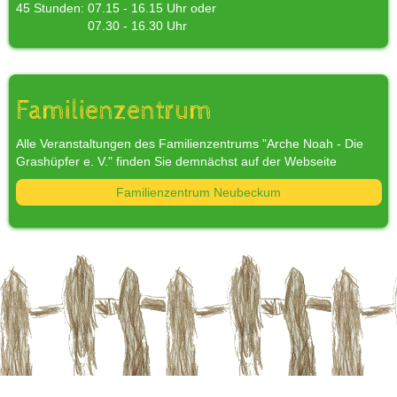
45 Stunden:
07.15 - 16.15 Uhr oder
07.30 - 16.30 Uhr
Familienzentrum
Alle Veranstaltungen des Familienzentrums "Arche Noah - Die
Grashüpfer e. V." finden Sie demnächst auf der Webseite
Familienzentrum Neubeckum