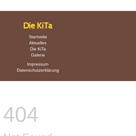
Die KiTa
Startseite
Aktuelles
Die KiTa
Galerie
Impressum
Datenschutzerklärung
404