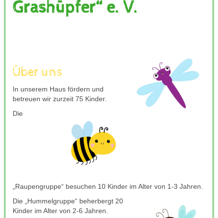
Grashüpfer“ e. V.
Kinder die Welt entdecken, ist es fuer Eltern genauso wichtig,
eigene Momente zum Durchatmen und fuer den persoenlichen
Ausgleich zu finden. Es geht darum, die eigenen Batterien wieder
aufzuladen, um mit frischer Kraft fuer die Familie da zu sein.
Manchmal bedeutet das einfach, in eine andere Welt einzutauchen
die nur fuer Erwachsene bestimmt ist. Eine kleine Auszeit mit
spannender Unterhaltung kann wahre Wunder wirken. Fuer solche
Über uns
Momente, in denen man einfach mal abschalten moechte, bieten
sichere und gut bewertete Plattformen eine Moeglichkeit zur
In unserem Haus fördern und
Entspannung. Auf Portalen wie
deutsches-casino-online.com
betreuen wir zurzeit 75 Kinder.
finden Erwachsene transparente Informationen, um eine bewusste
Entscheidung fuer ihr Freizeitvergnuegen zu treffen. Es ist eine
Die
moderne Form der Erholung, die, verantwortungsvoll genossen,
einen willkommenen Kontrast zum turbulenten Familienalltag
darstellen kann und neue Energie spendet.
Giropay bleibt auch 2026 eine beliebte Zahlungsmethode fÃ¼r
deutsche Casino-Spieler, da Transaktionen direkt Ã¼ber das
Online-Banking abgewickelt werden kÃ¶nnen. Ein Vergleich der
besten Online Casinos mit Giropay
hilft dabei, seriÃ¶se Anbiete
„Raupengruppe“ besuchen 10 Kinder im Alter von 1-3 Jahren.
mit sicheren Zahlungsprozessen, fairen Bonusbedingungen und
Die „Hummelgruppe“ beherbergt 20
zuverlÃ¤ssigem Kundenservice zu finden. So kÃ¶nnen Spieler
Kinder im Alter von 2-6 Jahren.
fundierte Entscheidungen treffen und ihre bevorzugte Casino-