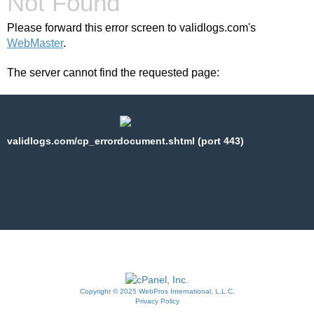
Not Found
Please forward this error screen to validlogs.com's
WebMaster
.
The server cannot find the requested page:
validlogs.com/cp_errordocument.shtml (port 443)
Copyright © 2025 WebPros International, L.L.C.
Privacy Policy