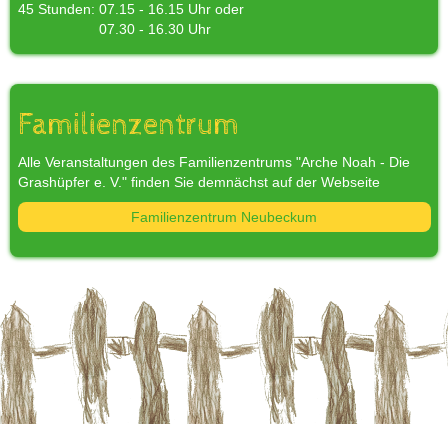
45 Stunden:
07.15 - 16.15 Uhr oder
07.30 - 16.30 Uhr
Familienzentrum
Alle Veranstaltungen des Familienzentrums "Arche Noah - Die
Grashüpfer e. V." finden Sie demnächst auf der Webseite
Familienzentrum Neubeckum