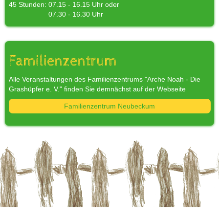
45 Stunden:
07.15 - 16.15 Uhr oder
07.30 - 16.30 Uhr
Familienzentrum
Alle Veranstaltungen des Familienzentrums "Arche Noah - Die
Grashüpfer e. V." finden Sie demnächst auf der Webseite
Familienzentrum Neubeckum